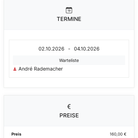
TERMINE
02.10.2026
-
04.10.2026
Warteliste
André Rademacher
PREISE
Preis
160,00 €