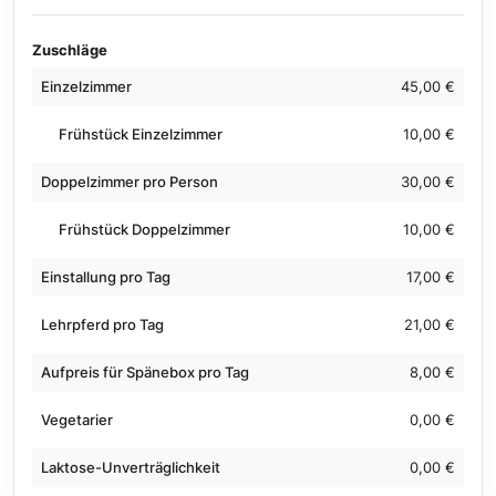
Zuschläge
Einzelzimmer
45,00 €
Frühstück Einzelzimmer
10,00 €
Doppelzimmer pro Person
30,00 €
Frühstück Doppelzimmer
10,00 €
Einstallung pro Tag
17,00 €
Lehrpferd pro Tag
21,00 €
Aufpreis für Spänebox pro Tag
8,00 €
Vegetarier
0,00 €
Laktose-Unverträglichkeit
0,00 €