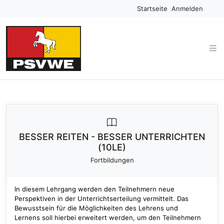
Startseite
Anmelden
BESSER REITEN - BESSER UNTERRICHTEN
(10LE)
Fortbildungen
In diesem Lehrgang werden den Teilnehmern neue
Perspektiven in der Unterrichtserteilung vermittelt. Das
Bewusstsein für die Möglichkeiten des Lehrens und
Lernens soll hierbei erweitert werden, um den Teilnehmern