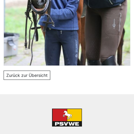
Zurück zur Übersicht