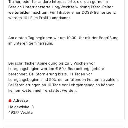
Trainer, oder für andere Interessierte, die sich gerne im
Bereich Unterrichtserteilung/Wechselwirkung Pferd-Reiter
weiterbilden möchten.
Für Inhaber einer DOSB-Trainerlizenz
werden 10 LE im Profil 1 anerkannt.
Am ersten Tag beginnen wir um 10:00 Uhr mit der Begrüßung
im unteren Seminarraum.
Bei schriftlicher Abmeldung bis zu 5 Wochen vor
Lehrgangsbeginn werden € 50,- Bearbeitungsgebühr
berechnet. Bei Stornierung bis zu 11 Tagen vor
Lehrgangsbeginn sind 50% der anfallenden Kosten zu zahlen.
Bei Stornierungen ab 10 Tage vor Lehrgangsbeginn können
keinen Kosten mehr erstattet werden.
Adresse
Heidewinkel
8
49377
Vechta