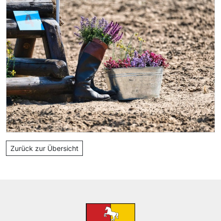
Zurück zur Übersicht