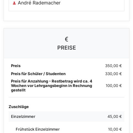
André Rademacher
PREISE
Preis
350,00 €
Preis für Schüler / Studenten
330,00 €
Preis für Anzahlung - Restbetrag wird ca. 4
Wochen vor Lehrgangsbeginn in Rechnung
100,00 €
gestellt
Zuschläge
Einzelzimmer
45,00 €
Frühstück Einzelzimmer
10,00 €