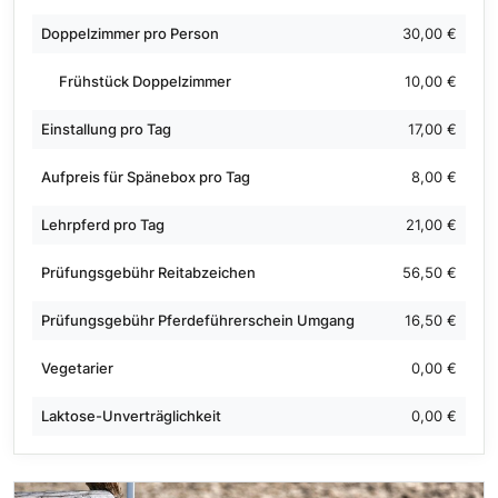
Doppelzimmer pro Person
30,00 €
Frühstück Doppelzimmer
10,00 €
Einstallung pro Tag
17,00 €
Aufpreis für Spänebox pro Tag
8,00 €
Lehrpferd pro Tag
21,00 €
Prüfungsgebühr Reitabzeichen
56,50 €
Prüfungsgebühr Pferdeführerschein Umgang
16,50 €
Vegetarier
0,00 €
Laktose-Unverträglichkeit
0,00 €