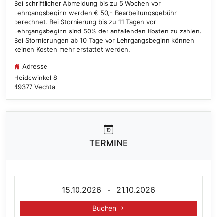
Bei schriftlicher Abmeldung bis zu 5 Wochen vor
Lehrgangsbeginn werden € 50,- Bearbeitungsgebühr
berechnet. Bei Stornierung bis zu 11 Tagen vor
Lehrgangsbeginn sind 50% der anfallenden Kosten zu zahlen.
Bei Stornierungen ab 10 Tage vor Lehrgangsbeginn können
keinen Kosten mehr erstattet werden.
Adresse
Heidewinkel
8
49377
Vechta
TERMINE
15.10.2026
-
21.10.2026
Buchen