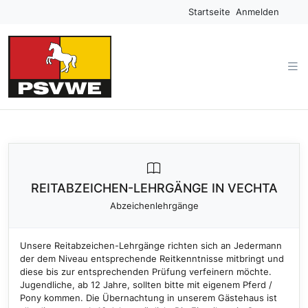
Startseite
Anmelden
REITABZEICHEN-LEHRGÄNGE IN VECHTA
Abzeichenlehrgänge
Unsere Reitabzeichen-Lehrgänge richten sich an Jedermann
der dem Niveau entsprechende Reitkenntnisse mitbringt und
diese bis zur entsprechenden Prüfung verfeinern möchte.
Jugendliche, ab 12 Jahre, sollten bitte mit eigenem Pferd /
Pony kommen. Die Übernachtung in unserem Gästehaus ist