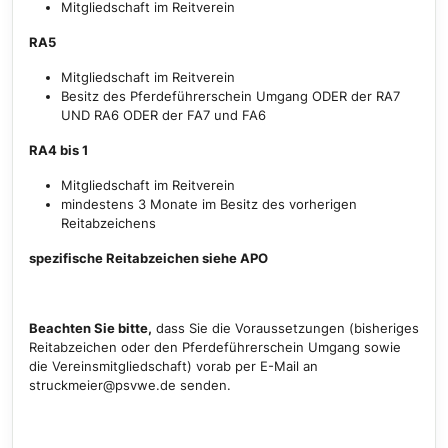
Mitgliedschaft im Reitverein
RA5
Mitgliedschaft im Reitverein
Besitz des Pferdeführerschein Umgang ODER der RA7
UND RA6 ODER der FA7 und FA6
RA4 bis 1
Mitgliedschaft im Reitverein
mindestens 3 Monate im Besitz des vorherigen
Reitabzeichens
spezifische Reitabzeichen siehe APO
Beachten Sie bitte,
dass Sie die Voraussetzungen (bisheriges
Reitabzeichen oder den Pferdeführerschein Umgang sowie
die Vereinsmitgliedschaft) vorab per E-Mail an
struckmeier@psvwe.de senden.